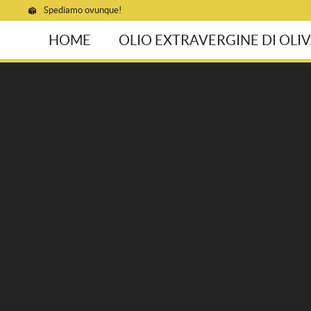
Spediamo ovunque!
HOME
OLIO EXTRAVERGINE DI OLI