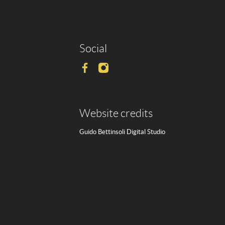
Social
Website credits
Guido Bettinsoli Digital Studio