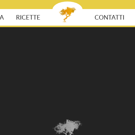
VA
RICETTE
CONTATTI