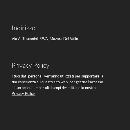
Indirizzo
Via A. Toscanini, 39/A, Mazara Del Vallo
Privacy Policy
I tuoi dati personali verranno utilizzati per supportare la
tua esperienza su questo sito web, per gestire l’accesso
al tuo account e per altri scopi descritti nella nostra
Privacy Policy