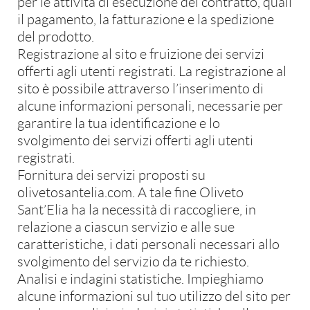
per le attività di esecuzione del contratto, quali
il pagamento, la fatturazione e la spedizione
del prodotto.
Registrazione al sito e fruizione dei servizi
offerti agli utenti registrati. La registrazione al
sito è possibile attraverso l’inserimento di
alcune informazioni personali, necessarie per
garantire la tua identificazione e lo
svolgimento dei servizi offerti agli utenti
registrati.
Fornitura dei servizi proposti su
olivetosantelia.com. A tale fine Oliveto
Sant’Elia ha la necessità di raccogliere, in
relazione a ciascun servizio e alle sue
caratteristiche, i dati personali necessari allo
svolgimento del servizio da te richiesto.
Analisi e indagini statistiche. Impieghiamo
alcune informazioni sul tuo utilizzo del sito per