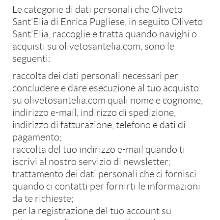
Privacy Policy
Le categorie di dati personali che Oliveto
Sant’Elia di Enrica Pugliese, in seguito Oliveto
Sant’Elia, raccoglie e tratta quando navighi o
acquisti su olivetosantelia.com, sono le
seguenti:
raccolta dei dati personali necessari per
concludere e dare esecuzione al tuo acquisto
su olivetosantelia.com quali nome e cognome,
indirizzo e-mail, indirizzo di spedizione,
indirizzo di fatturazione, telefono e dati di
pagamento;
raccolta del tuo indirizzo e-mail quando ti
iscrivi al nostro servizio di newsletter;
trattamento dei dati personali che ci fornisci
quando ci contatti per fornirti le informazioni
da te richieste;
per la registrazione del tuo account su