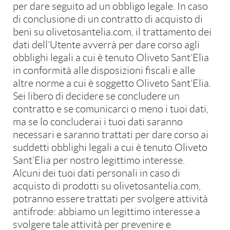
per dare seguito ad un obbligo legale. In caso
di conclusione di un contratto di acquisto di
beni su olivetosantelia.com, il trattamento dei
dati dell’Utente avverrà per dare corso agli
obblighi legali a cui è tenuto Oliveto Sant’Elia
in conformità alle disposizioni fiscali e alle
altre norme a cui è soggetto Oliveto Sant’Elia.
Sei libero di decidere se concludere un
contratto e se comunicarci o meno i tuoi dati,
ma se lo concluderai i tuoi dati saranno
necessari e saranno trattati per dare corso ai
suddetti obblighi legali a cui è tenuto Oliveto
Sant’Elia per nostro legittimo interesse.
Alcuni dei tuoi dati personali in caso di
acquisto di prodotti su olivetosantelia.com,
potranno essere trattati per svolgere attività
antifrode: abbiamo un legittimo interesse a
svolgere tale attività per prevenire e