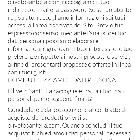
olivetosantelia.com, raccogliamo il tuo
indirizzo e-mail e la password. Se sei un utente
registrato, raccogliamo informazioni sui tuoi
accessi all’area riservata del Sito. Previo tuo
espresso consenso, mediante l’analisi dei tuoi
dati personali possiamo elaborare
informazioni riguardanti i tuoi interessi e le tue
preferenze rispetto ai nostri prodotti e servizi,
al fine di presentarti proposte e offerte in linea
con i tuoi gusti.
COME UTILIZZIAMO I DATI PERSONALI
Oliveto Sant’Elia raccoglie e tratta i tuoi dati
personali per le seguenti finalità:
Concludere e dare esecuzione al contratto di
acquisto dei prodotti offerti su
olivetosantelia.com. Quando concludi il tuo
acquisto ti chiediamo i dati personali necessari