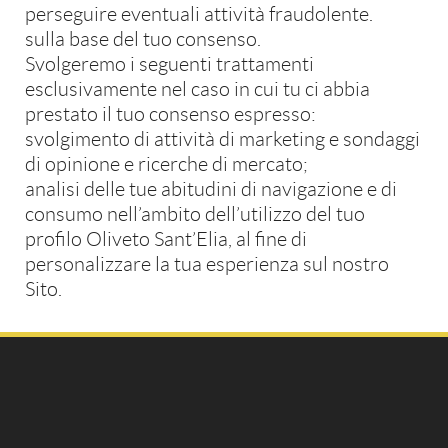
perseguire eventuali attività fraudolente.
sulla base del tuo consenso.
Svolgeremo i seguenti trattamenti
esclusivamente nel caso in cui tu ci abbia
prestato il tuo consenso espresso:
svolgimento di attività di marketing e sondaggi
di opinione e ricerche di mercato;
analisi delle tue abitudini di navigazione e di
consumo nell’ambito dell’utilizzo del tuo
profilo Oliveto Sant’Elia, al fine di
personalizzare la tua esperienza sul nostro
Sito.